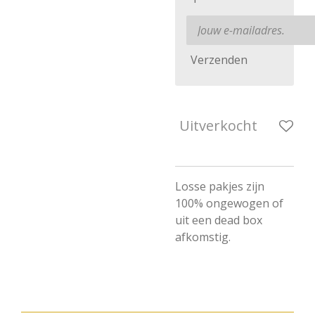
Verzenden
Uitverkocht
Losse pakjes zijn
100% ongewogen of
uit een dead box
afkomstig.