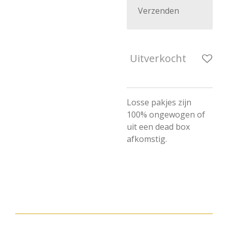
Verzenden
Uitverkocht
Losse pakjes zijn
100% ongewogen of
uit een dead box
afkomstig.